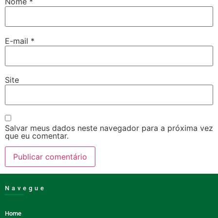
Nome
*
E-mail
*
Site
Salvar meus dados neste navegador para a próxima vez
que eu comentar.
Navegue
Home