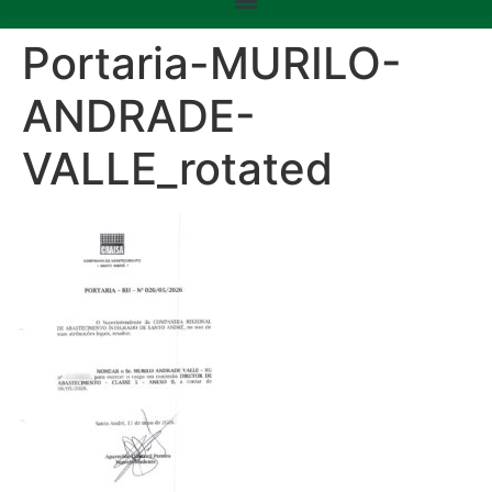
Portaria-MURILO-
ANDRADE-
VALLE_rotated