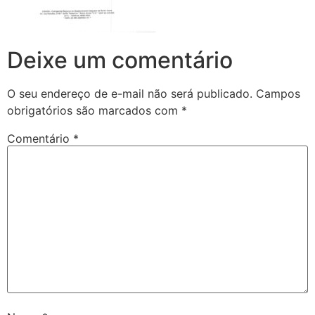
Deixe um comentário
O seu endereço de e-mail não será publicado.
Campos
obrigatórios são marcados com
*
Comentário
*