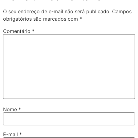
O seu endereço de e-mail não será publicado.
Campos
obrigatórios são marcados com
*
Comentário
*
Nome
*
E-mail
*