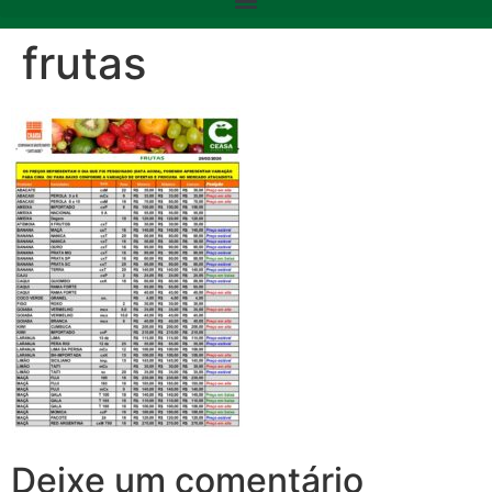
frutas
Deixe um comentário