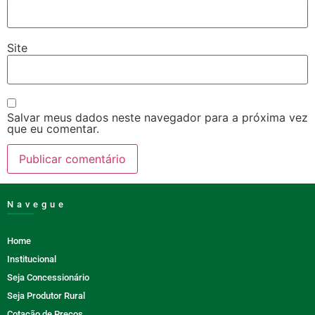
Site
Salvar meus dados neste navegador para a próxima vez
que eu comentar.
Navegue
Home
Institucional
Seja Concessionário
Seja Produtor Rural
Cotação de Preços