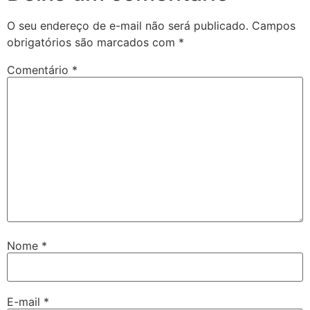
O seu endereço de e-mail não será publicado.
Campos
obrigatórios são marcados com
*
Comentário
*
Nome
*
E-mail
*