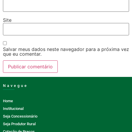
Site
Salvar meus dados neste navegador para a próxima vez
que eu comentar.
Navegue
Home
Institucional
Seja Concessionário
Seja Produtor Rural
Cotação de Preços