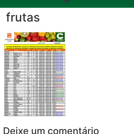
frutas
Deixe um comentário