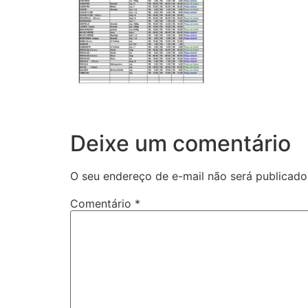
Deixe um comentário
O seu endereço de e-mail não será publicado
Comentário
*