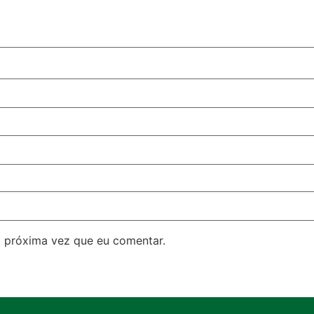
 próxima vez que eu comentar.