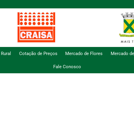
 Rural
Cotação de Preços
Mercado de Flores
Mercado de
Fale Conosco