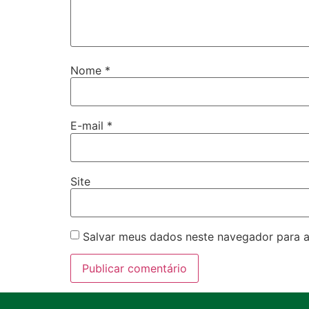
Nome
*
E-mail
*
Site
Salvar meus dados neste navegador para a