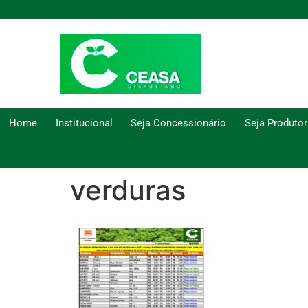
Home
Institucional
Seja Concessionário
Seja Produtor
verduras