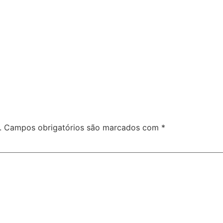
.
Campos obrigatórios são marcados com
*