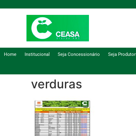
Home
Institucional
Seja Concessionário
Seja Produtor
verduras