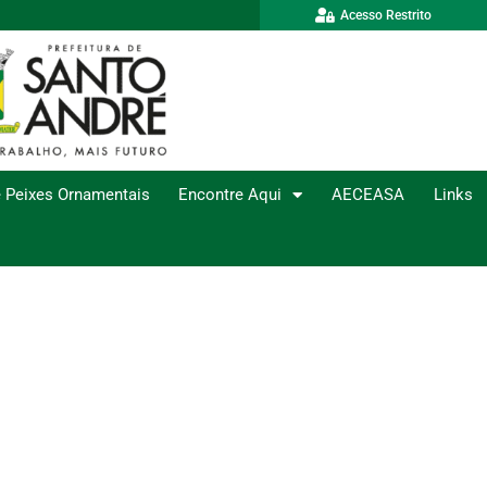
Acesso Restrito
 Peixes Ornamentais
Encontre Aqui
AECEASA
Links