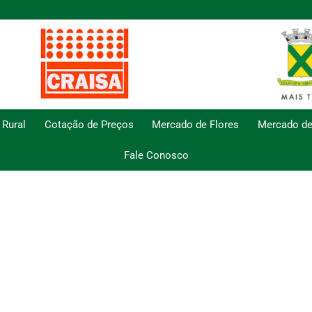
 Rural
Cotação de Preços
Mercado de Flores
Mercado de
Fale Conosco