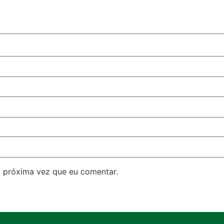
 próxima vez que eu comentar.