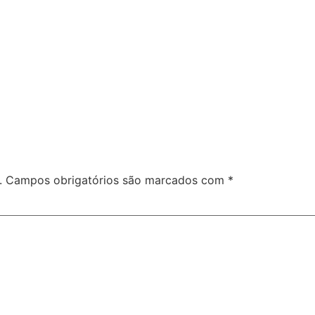
.
Campos obrigatórios são marcados com
*