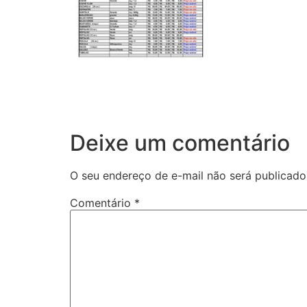
Deixe um comentário
O seu endereço de e-mail não será publicado
Comentário
*