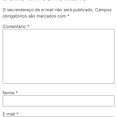
O seu endereço de e-mail não será publicado.
Campos
obrigatórios são marcados com
*
Comentário
*
Nome
*
E-mail
*