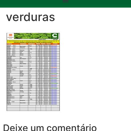
verduras
Deixe um comentário