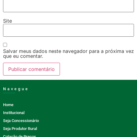
Site
Salvar meus dados neste navegador para a próxima vez
que eu comentar.
Navegue
Home
Institucional
Seja Concessionário
Seja Produtor Rural
Cotação de Preços