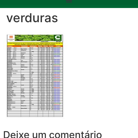
verduras
Deixe um comentário