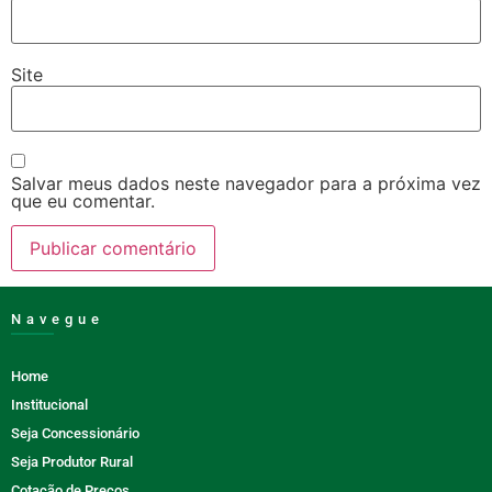
Site
Salvar meus dados neste navegador para a próxima vez
que eu comentar.
Navegue
Home
Institucional
Seja Concessionário
Seja Produtor Rural
Cotação de Preços