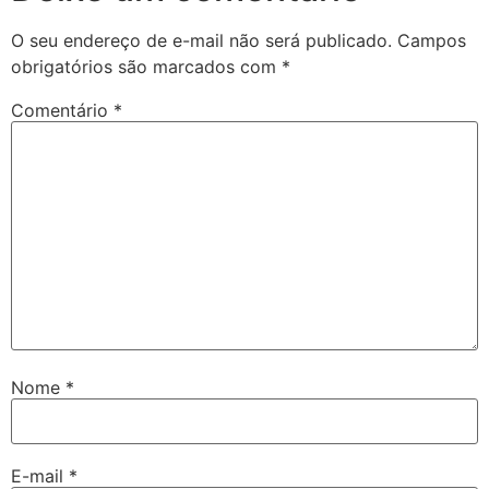
O seu endereço de e-mail não será publicado.
Campos
obrigatórios são marcados com
*
Comentário
*
Nome
*
E-mail
*