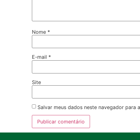
Nome
*
E-mail
*
Site
Salvar meus dados neste navegador para a