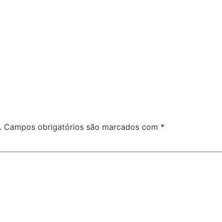
.
Campos obrigatórios são marcados com
*