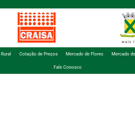
 Rural
Cotação de Preços
Mercado de Flores
Mercado de
Fale Conosco