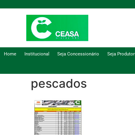
Home
Institucional
Seja Concessionário
Seja Produtor
pescados