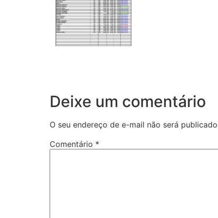
Deixe um comentário
O seu endereço de e-mail não será publicado
Comentário
*