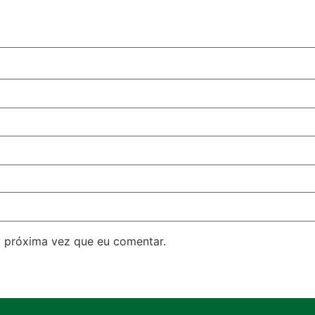
 próxima vez que eu comentar.