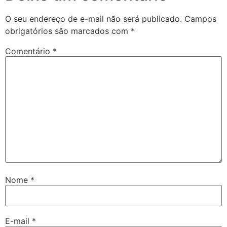
O seu endereço de e-mail não será publicado.
Campos
obrigatórios são marcados com
*
Comentário
*
Nome
*
E-mail
*