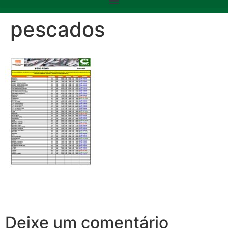
pescados
Deixe um comentário