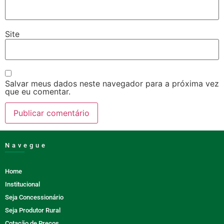
Site
Salvar meus dados neste navegador para a próxima vez
que eu comentar.
Navegue
Home
Institucional
Seja Concessionário
Seja Produtor Rural
Cotação de Preços