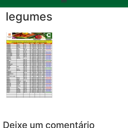
legumes
Deixe um comentário