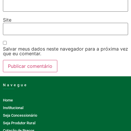
Site
Salvar meus dados neste navegador para a próxima vez
que eu comentar.
Navegue
Home
Institucional
Seja Concessionário
Seja Produtor Rural
Cotação de Preços