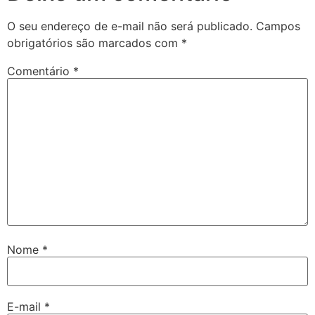
O seu endereço de e-mail não será publicado.
Campos
obrigatórios são marcados com
*
Comentário
*
Nome
*
E-mail
*