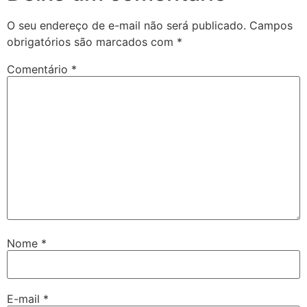
O seu endereço de e-mail não será publicado.
Campos
obrigatórios são marcados com
*
Comentário
*
Nome
*
E-mail
*