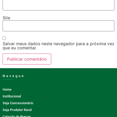
Site
Salvar meus dados neste navegador para a próxima vez
que eu comentar.
Navegue
Home
Institucional
Seja Concessionário
Seja Produtor Rural
Cotação de Preços