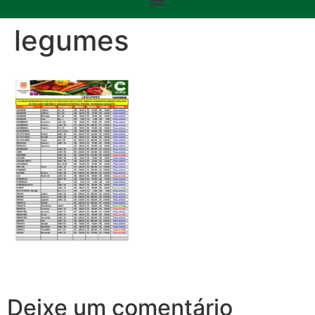
legumes
Deixe um comentário