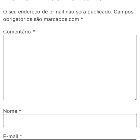
O seu endereço de e-mail não será publicado.
Campos
obrigatórios são marcados com
*
Comentário
*
Nome
*
E-mail
*