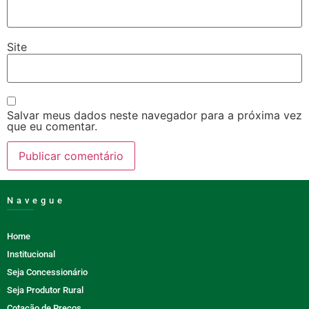
Site
Salvar meus dados neste navegador para a próxima vez
que eu comentar.
Navegue
Home
Institucional
Seja Concessionário
Seja Produtor Rural
Cotação de Preços