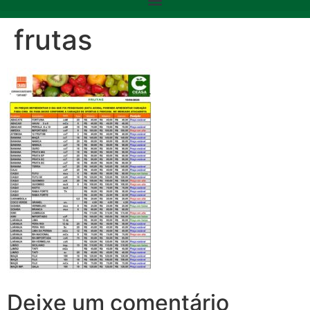
frutas
Deixe um comentário