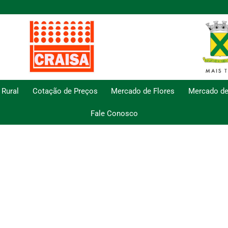
 Rural
Cotação de Preços
Mercado de Flores
Mercado de
Fale Conosco