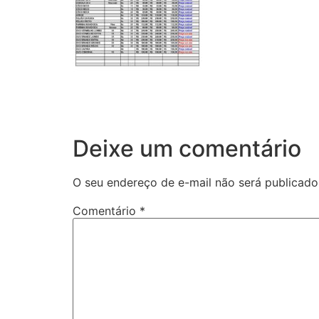
Deixe um comentário
O seu endereço de e-mail não será publicado
Comentário
*