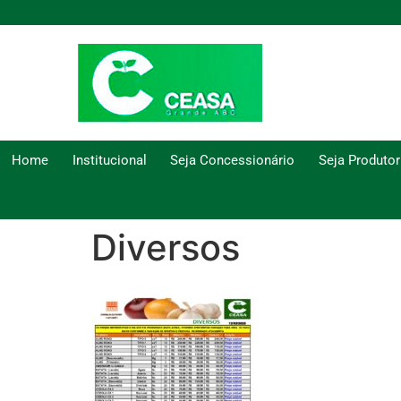
Home
Institucional
Seja Concessionário
Seja Produtor
Diversos