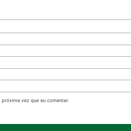
 próxima vez que eu comentar.