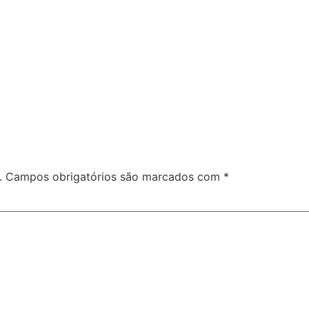
.
Campos obrigatórios são marcados com
*